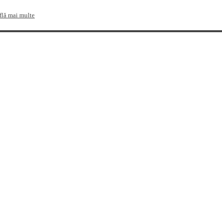
flă mai multe