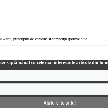
 4 roți, prototipuri de vehicule si competiții sportive auto.
ter săptămânal cu cele mai interesante articole din lum