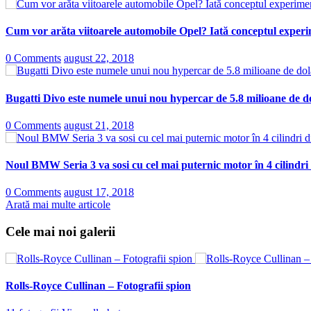
Cum vor arăta viitoarele automobile Opel? Iată conceptul experi
0 Comments
august 22, 2018
Bugatti Divo este numele unui nou hypercar de 5.8 milioane de do
0 Comments
august 21, 2018
Noul BMW Seria 3 va sosi cu cel mai puternic motor în 4 cilindri
0 Comments
august 17, 2018
Arată mai multe articole
Cele mai noi galerii
Rolls-Royce Cullinan – Fotografii spion