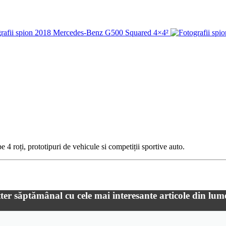
 4 roți, prototipuri de vehicule si competiții sportive auto.
ter săptămânal cu cele mai interesante articole din lum