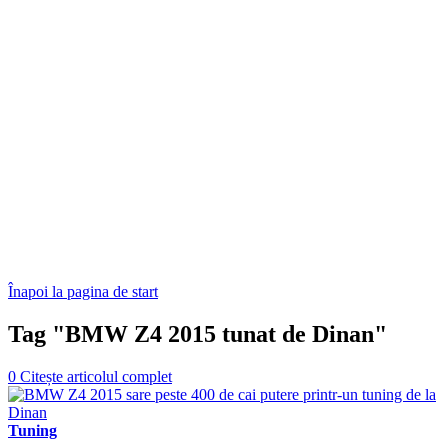
Înapoi la pagina de start
Tag "BMW Z4 2015 tunat de Dinan"
0
Citește articolul complet
Tuning