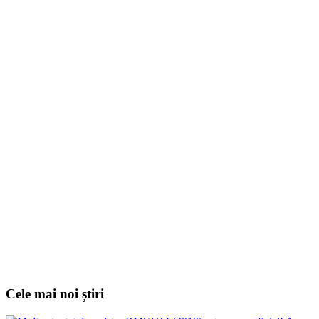
Cele mai noi știri