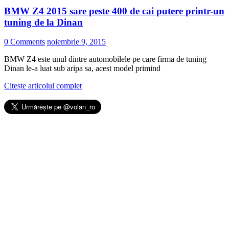
BMW Z4 2015 sare peste 400 de cai putere printr-un
tuning de la Dinan
0 Comments
noiembrie 9, 2015
BMW Z4 este unul dintre automobilele pe care firma de tuning
Dinan le-a luat sub aripa sa, acest model primind
Citește articolul complet