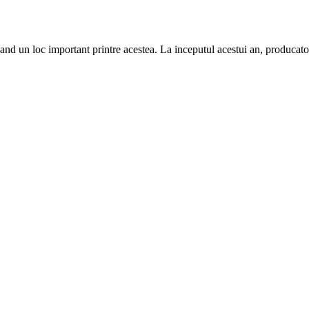
nd un loc important printre acestea. La inceputul acestui an, producat