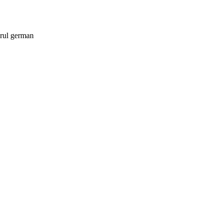
orul german