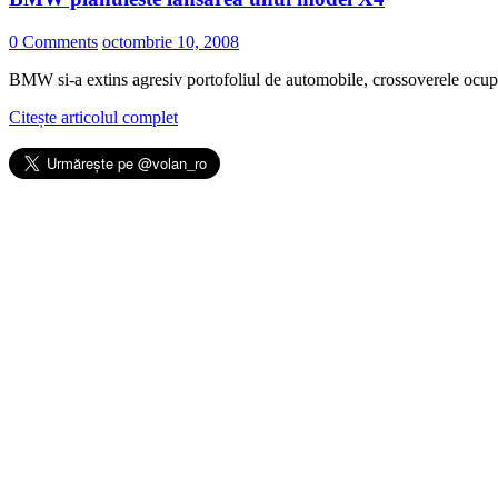
0 Comments
octombrie 10, 2008
BMW si-a extins agresiv portofoliul de automobile, crossoverele ocupa
Citește articolul complet