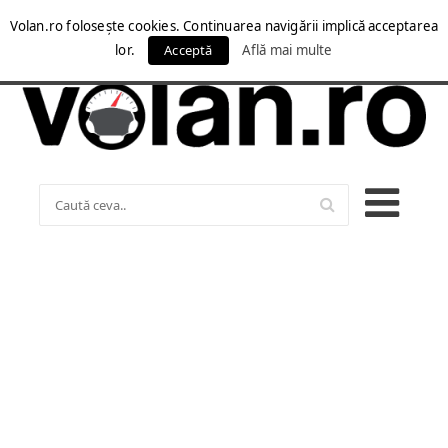
Volan.ro folosește cookies. Continuarea navigării implică acceptarea
lor.
Acceptă
Află mai multe