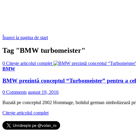
Înapoi la pagina de start
Tag "BMW turbomeister"
0
Citește articolul complet
BMW
BMW prezintă conceptul “Turbomeister” pentru a cel
0 Comments
august 19, 2016
Bazată pe conceptul 2002 Hommage, bolidul german simbolizează pri
Citește articolul complet