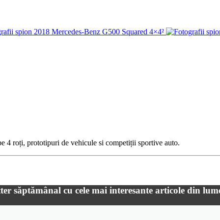
 4 roți, prototipuri de vehicule si competiții sportive auto.
ter săptămânal cu cele mai interesante articole din lum