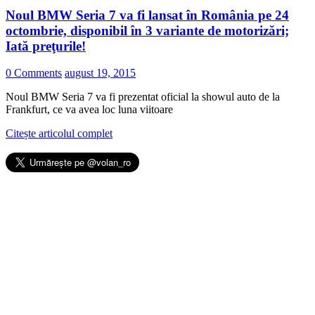
Noul BMW Seria 7 va fi lansat în România pe 24
octombrie, disponibil în 3 variante de motorizări;
Iată preţurile!
0 Comments
august 19, 2015
Noul BMW Seria 7 va fi prezentat oficial la showul auto de la
Frankfurt, ce va avea loc luna viitoare
Citește articolul complet