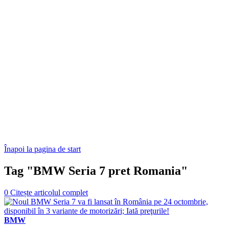
Înapoi la pagina de start
Tag "BMW Seria 7 pret Romania"
0
Citește articolul complet
BMW