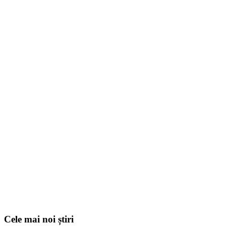
Cele mai noi știri