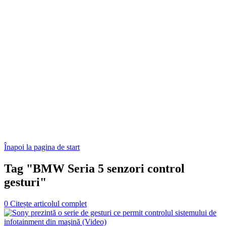
Înapoi la pagina de start
Tag "BMW Seria 5 senzori control
gesturi"
0
Citește articolul complet