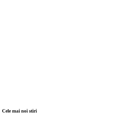
Cele mai noi știri