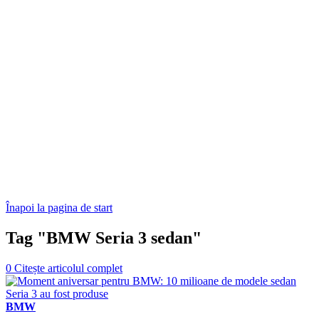
Înapoi la pagina de start
Tag "BMW Seria 3 sedan"
0
Citește articolul complet
BMW