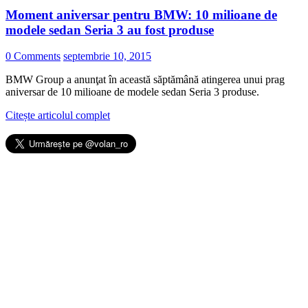
Moment aniversar pentru BMW: 10 milioane de
modele sedan Seria 3 au fost produse
0 Comments
septembrie 10, 2015
BMW Group a anunţat în această săptămână atingerea unui prag
aniversar de 10 milioane de modele sedan Seria 3 produse.
Citește articolul complet