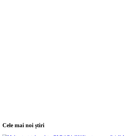
Cele mai noi știri