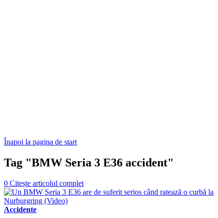
Înapoi la pagina de start
Tag "BMW Seria 3 E36 accident"
0
Citește articolul complet
Accidente