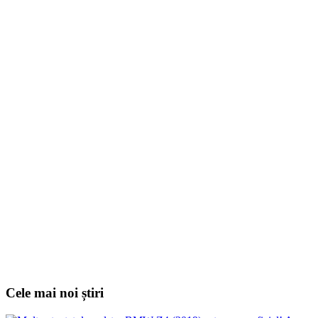
Cele mai noi știri