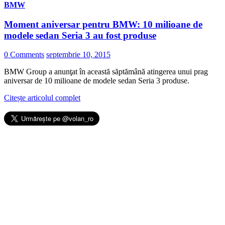
BMW
Moment aniversar pentru BMW: 10 milioane de
modele sedan Seria 3 au fost produse
0 Comments
septembrie 10, 2015
BMW Group a anunţat în această săptămână atingerea unui prag
aniversar de 10 milioane de modele sedan Seria 3 produse.
Citește articolul complet