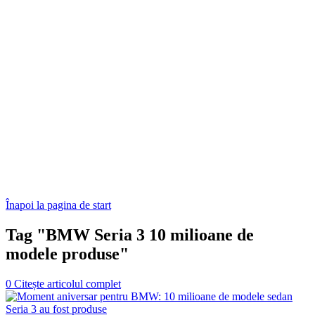
Înapoi la pagina de start
Tag "BMW Seria 3 10 milioane de
modele produse"
0
Citește articolul complet