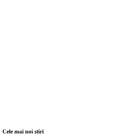
Cele mai noi știri