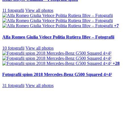
11 fotografii
View all photos
+7
Alfa Romeo Giulia Veloce Politia Rutiera Ilfov – Fotografii
10 fotografii
View all photos
+28
Fotografii spion 2018 Mercedes-Benz G500 Squared 4×4²
31 fotografii
View all photos