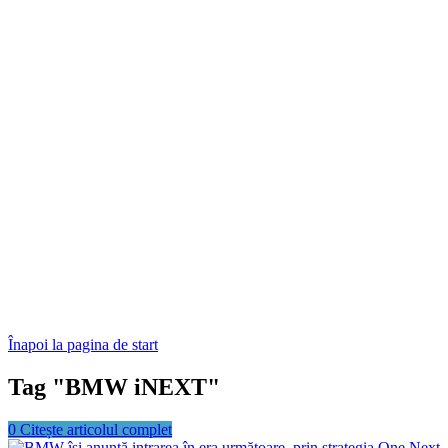
Înapoi la pagina de start
Tag "BMW iNEXT"
0
Citește articolul complet