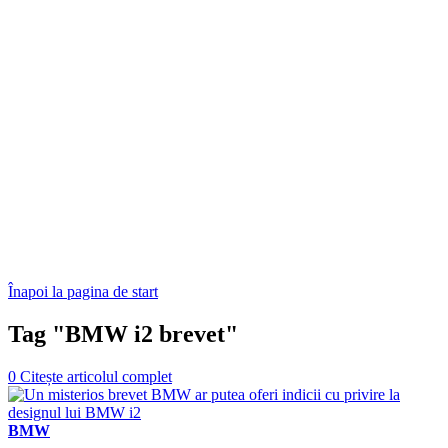
Înapoi la pagina de start
Tag "BMW i2 brevet"
0
Citește articolul complet
BMW