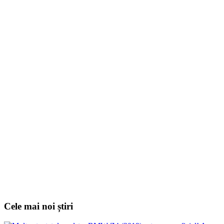
Cele mai noi știri