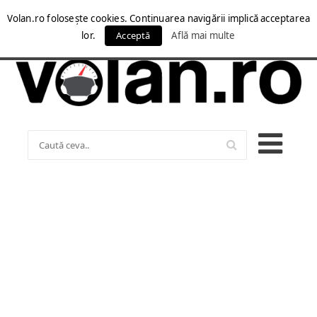
Volan.ro folosește cookies. Continuarea navigării implică acceptarea
lor.
Acceptă
Află mai multe