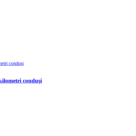
kilometri conduşi