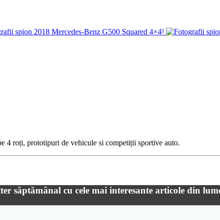
 4 roți, prototipuri de vehicule si competiții sportive auto.
ter săptămânal cu cele mai interesante articole din lum