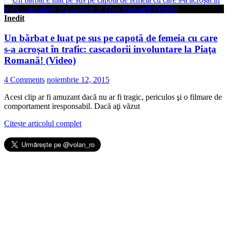
Inedit
Un bărbat e luat pe sus pe capotă de femeia cu care
s-a acroşat în trafic: cascadorii involuntare la Piaţa
Romană! (Video)
4 Comments
noiembrie 12, 2015
Acest clip ar fi amuzant dacă nu ar fi tragic, periculos şi o filmare de
comportament iresponsabil. Dacă aţi văzut
Citește articolul complet