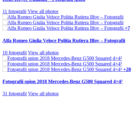
11 fotografii
View all photos
+7
Alfa Romeo Giulia Veloce Politia Rutiera Ilfov – Fotografii
10 fotografii
View all photos
+28
Fotografii spion 2018 Mercedes-Benz G500 Squared 4×4²
31 fotografii
View all photos