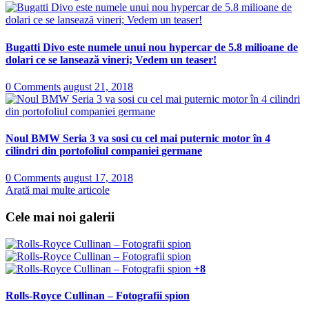
Bugatti Divo este numele unui nou hypercar de 5.8 milioane de
dolari ce se lansează vineri; Vedem un teaser!
0 Comments
august 21, 2018
Noul BMW Seria 3 va sosi cu cel mai puternic motor în 4
cilindri din portofoliul companiei germane
0 Comments
august 17, 2018
Arată mai multe articole
Cele mai noi galerii
+8
Rolls-Royce Cullinan – Fotografii spion