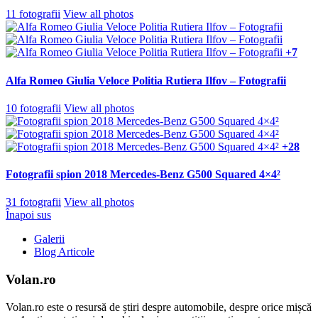
11 fotografii
View all photos
+7
Alfa Romeo Giulia Veloce Politia Rutiera Ilfov – Fotografii
10 fotografii
View all photos
+28
Fotografii spion 2018 Mercedes-Benz G500 Squared 4×4²
31 fotografii
View all photos
Înapoi sus
Galerii
Blog Articole
Volan.ro
Volan.ro este o resursă de știri despre automobile, despre orice mișcă