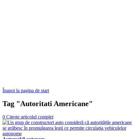
Înapoi la pagina de start
Tag "Autoritati Americane"
0
Citește articolul complet