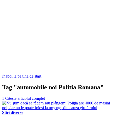
Înapoi la pagina de start
Tag "automobile noi Politia Romana"
1
Citește articolul complet
Stiri diverse