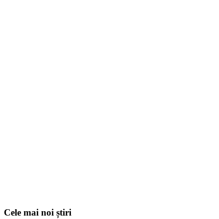
Cele mai noi știri