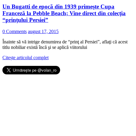
Un Bugatti de epocă din 1939 primeşte Cupa
Franceză la Pebble Beach; Vine direct din colecţia
“prinţului Persiei”
0 Comments
august 17, 2015
Înainte să vă intrige denumirea de “prinţ al Persiei”, aflaţi că acest
titlu nobiliar există încă şi se aplică viitorului
Citește articolul complet