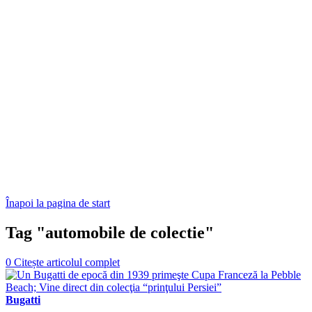
Înapoi la pagina de start
Tag "automobile de colectie"
0
Citește articolul complet
Bugatti