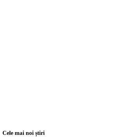
Cele mai noi știri