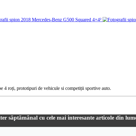
 4 roți, prototipuri de vehicule si competiții sportive auto.
ter săptămânal cu cele mai interesante articole din lum