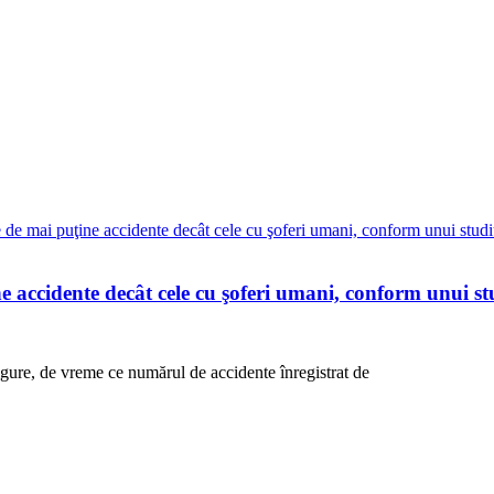
 accidente decât cele cu şoferi umani, conform unui s
igure, de vreme ce numărul de accidente înregistrat de