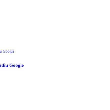
tudiu Google