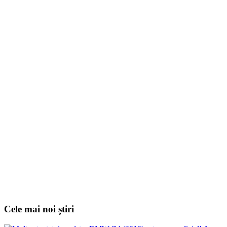
Cele mai noi știri