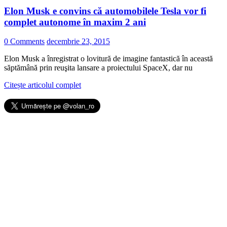
Elon Musk e convins că automobilele Tesla vor fi
complet autonome în maxim 2 ani
0 Comments
decembrie 23, 2015
Elon Musk a înregistrat o lovitură de imagine fantastică în această
săptămână prin reuşita lansare a proiectului SpaceX, dar nu
Citește articolul complet