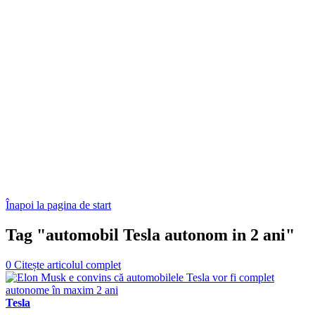
Înapoi la pagina de start
Tag "automobil Tesla autonom in 2 ani"
0
Citește articolul complet
Tesla