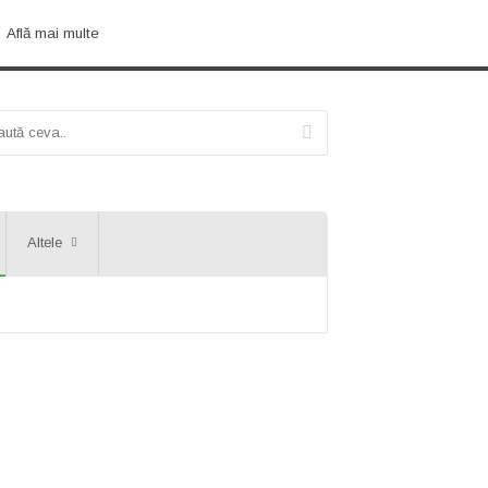
Află mai multe
Altele