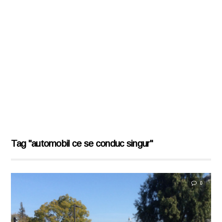
Tag "automobil ce se conduc singur"
0