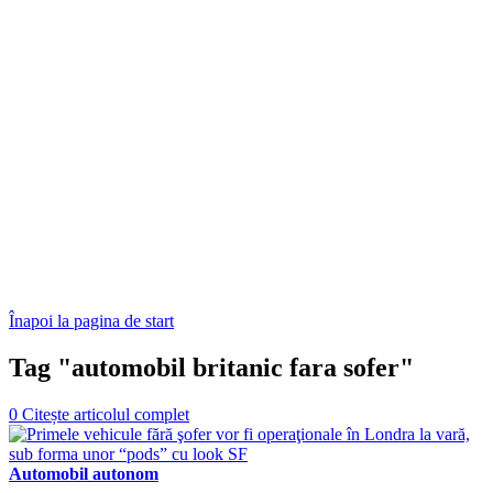
Înapoi la pagina de start
Tag "automobil britanic fara sofer"
0
Citește articolul complet
Automobil autonom