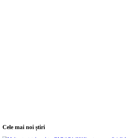
Cele mai noi știri