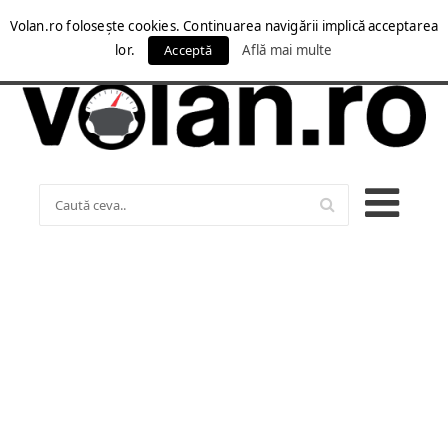
Volan.ro folosește cookies. Continuarea navigării implică acceptarea
lor.
Acceptă
Află mai multe