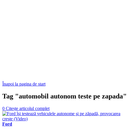
Înapoi la pagina de start
Tag "automobil autonom teste pe zapada"
0
Citește articolul complet
Ford