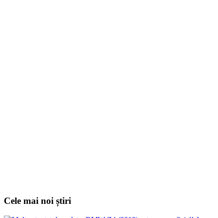
Cele mai noi știri