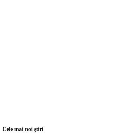
Cele mai noi știri