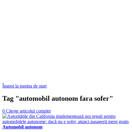
Înapoi la pagina de start
Tag "automobil autonom fara sofer"
0
Citește articolul complet
Automobil autonom