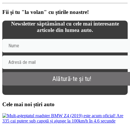
Fii şi tu "la volan" cu ştirile noastre!
Newsletter săptămânal cu cele mai interesante
articole din lumea auto.
Cele mai noi știri auto