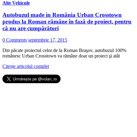
Alte Vehicule
Autobuzul made in România Urban Crosstown
produs la Roman rămâne în fază de proiect, pentru
că nu are cumpărători
0 Comments
septembrie 17, 2015
Din păcate proiectul celor de la Roman Braşov, autobuzul 100%
românesc Urban Crosstown va rămâne doar un proiect şi atât
Citește articolul complet