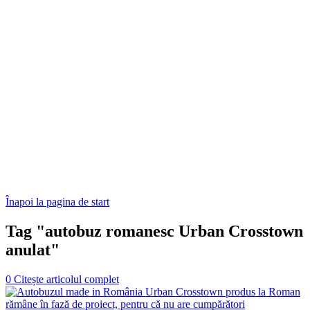
Înapoi la pagina de start
Tag "autobuz romanesc Urban Crosstown
anulat"
0
Citește articolul complet