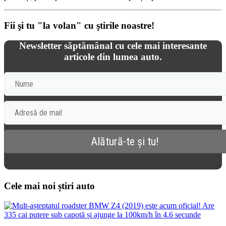
Fii şi tu "la volan" cu ştirile noastre!
Newsletter săptămânal cu cele mai interesante
articole din lumea auto.
Cele mai noi știri auto