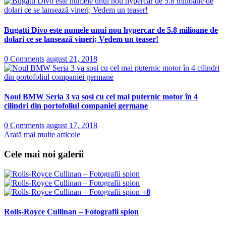
Bugatti Divo este numele unui nou hypercar de 5.8 milioane de
dolari ce se lansează vineri; Vedem un teaser!
0 Comments
august 21, 2018
Noul BMW Seria 3 va sosi cu cel mai puternic motor în 4
cilindri din portofoliul companiei germane
0 Comments
august 17, 2018
Arată mai multe articole
Cele mai noi galerii
+8
Rolls-Royce Cullinan – Fotografii spion