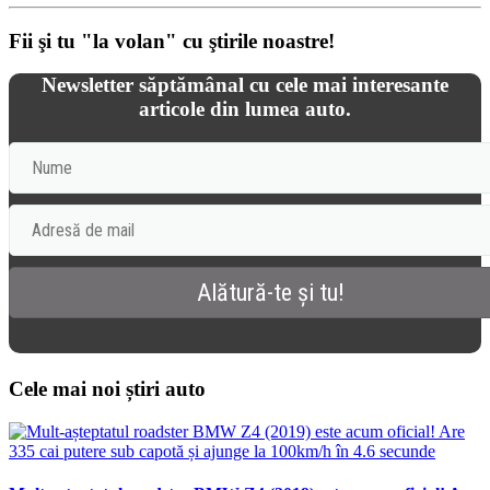
Fii şi tu "la volan" cu ştirile noastre!
Newsletter săptămânal cu cele mai interesante
articole din lumea auto.
Cele mai noi știri auto