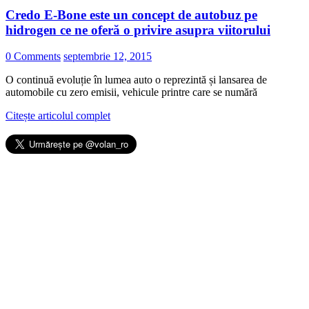
Credo E-Bone este un concept de autobuz pe
hidrogen ce ne oferă o privire asupra viitorului
0 Comments
septembrie 12, 2015
O continuă evoluție în lumea auto o reprezintă și lansarea de
automobile cu zero emisii, vehicule printre care se numără
Citește articolul complet