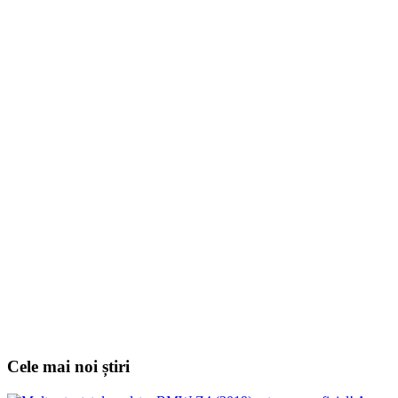
Cele mai noi știri