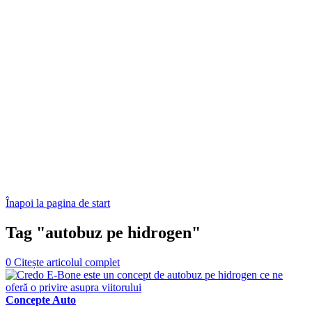
Înapoi la pagina de start
Tag "autobuz pe hidrogen"
0
Citește articolul complet
Concepte Auto