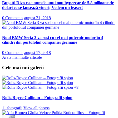
Bugatti Divo este numele unui nou hypercar de 5.8 milioane de
dolari ce se lansează vineri; Vedem un teaser!
0 Comments
august 21, 2018
Noul BMW Seria 3 va sosi cu cel mai puternic motor în 4
cilindri din portofoliul companiei germane
0 Comments
august 17, 2018
Arată mai multe articole
Cele mai noi galerii
+8
Rolls-Royce Cullinan – Fotografii spion
11 fotografii
View all photos