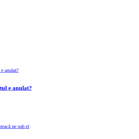
tul e anulat?