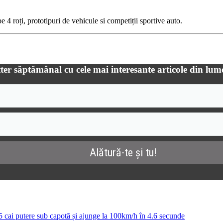
 4 roți, prototipuri de vehicule si competiții sportive auto.
ter săptămânal cu cele mai interesante articole din lum