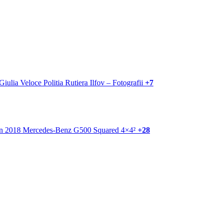
+7
+28