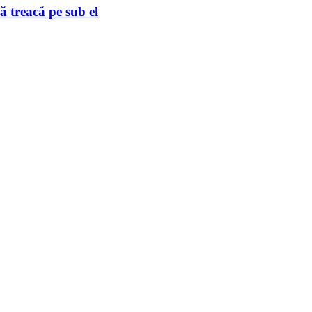
 treacă pe sub el