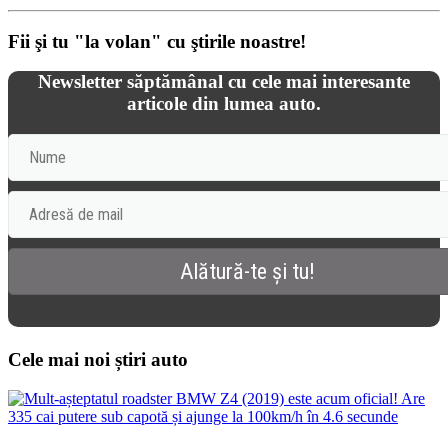
Fii şi tu "la volan" cu ştirile noastre!
Newsletter săptămânal cu cele mai interesante
articole din lumea auto.
Cele mai noi știri auto