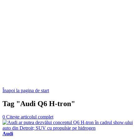
Înapoi la pagina de start
Tag "Audi Q6 H-tron"
0
Citește articolul complet
Audi