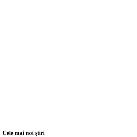
Cele mai noi știri