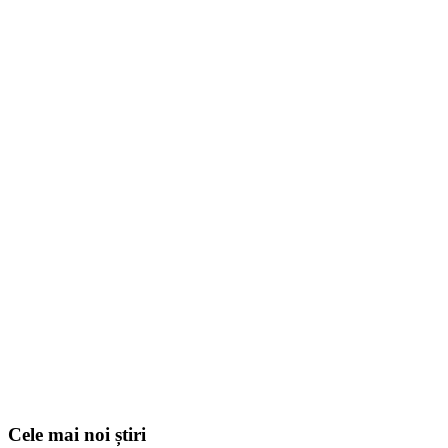
Cele mai noi știri