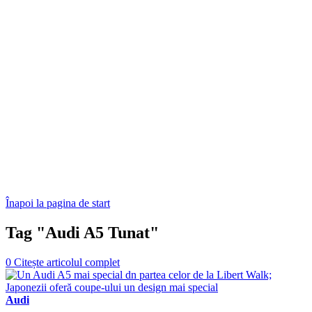
Înapoi la pagina de start
Tag "Audi A5 Tunat"
0
Citește articolul complet
Audi