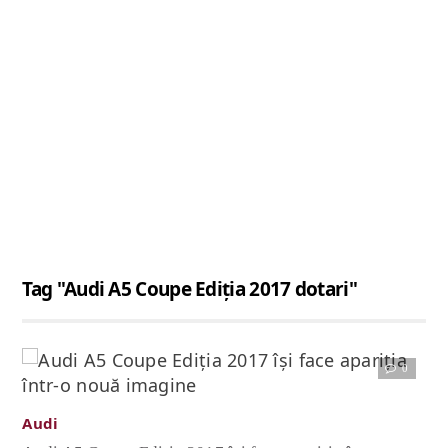
Tag "Audi A5 Coupe Ediţia 2017 dotari"
0
Citește articolul complet
Audi