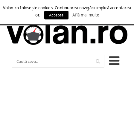
Volan.ro folosește cookies. Continuarea navigării implică acceptarea
lor.
Acceptă
Află mai multe