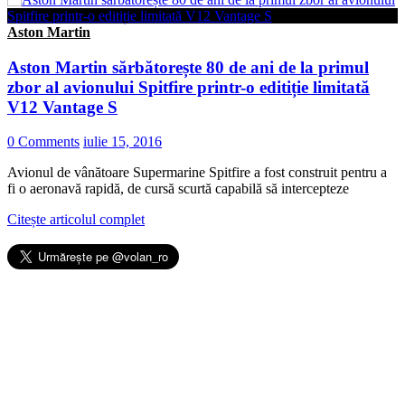
Aston Martin
Aston Martin sărbătorește 80 de ani de la primul
zbor al avionului Spitfire printr-o editiție limitată
V12 Vantage S
0 Comments
iulie 15, 2016
Avionul de vânătoare Supermarine Spitfire a fost construit pentru a
fi o aeronavă rapidă, de cursă scurtă capabilă să intercepteze
Citește articolul complet