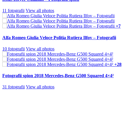
11 fotografii
View all photos
+7
Alfa Romeo Giulia Veloce Politia Rutiera Ilfov – Fotografii
10 fotografii
View all photos
+28
Fotografii spion 2018 Mercedes-Benz G500 Squared 4×4²
31 fotografii
View all photos