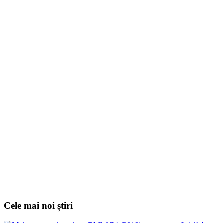
Cele mai noi știri