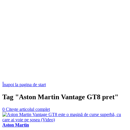
Înapoi la pagina de start
Tag "Aston Martin Vantage GT8 pret"
0
Citește articolul complet
Aston Martin