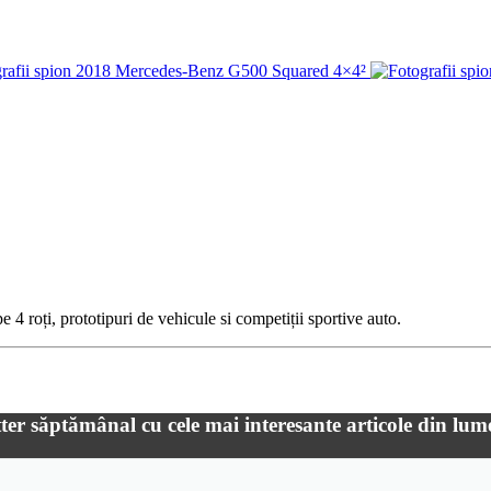
 4 roți, prototipuri de vehicule si competiții sportive auto.
ter săptămânal cu cele mai interesante articole din lum