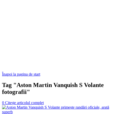
Înapoi la pagina de start
Tag "Aston Martin Vanquish S Volante
fotografii"
0
Citește articolul complet