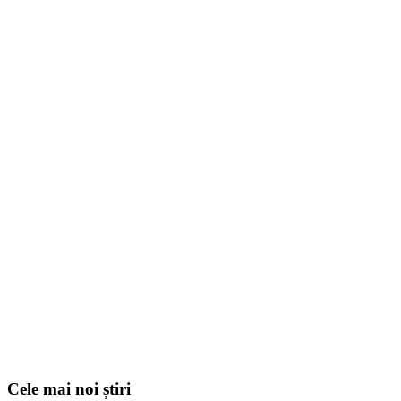
Cele mai noi știri