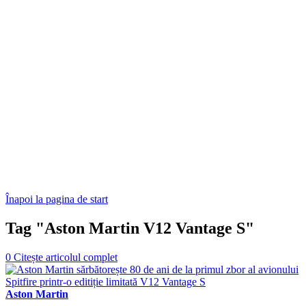
Înapoi la pagina de start
Tag "Aston Martin V12 Vantage S"
0
Citește articolul complet
Aston Martin