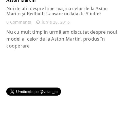
Noi detalii despre hipermașina celor de la Aston
Martin şi Redbull; Lansare în data de 5 iulie?
0 Comments
iunie 28, 2016
Nu cu mult timp în urmă am discutat despre noul
model al celor de la Aston Martin, produs în
cooperare