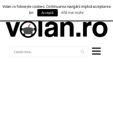
Volan.ro folosește cookies. Continuarea navigării implică acceptarea
lor.
Acceptă
Află mai multe