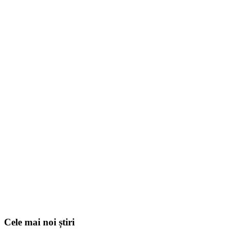
Cele mai noi știri