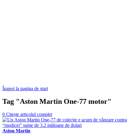
Înapoi la pagina de start
Tag "Aston Martin One-77 motor"
0
Citește articolul complet
Aston Martin