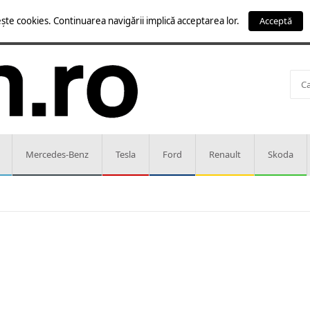
ște cookies. Continuarea navigării implică acceptarea lor.
Acceptă
Mercedes-Benz
Tesla
Ford
Renault
Skoda