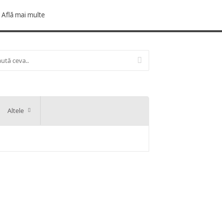
Află mai multe
Altele