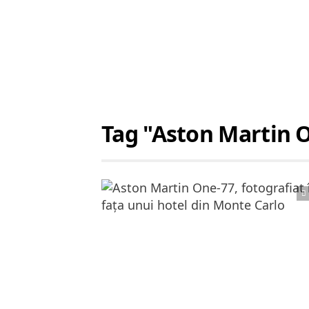
Tag "Aston Martin 
Citește articolul complet