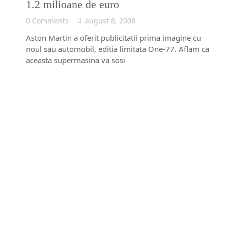
1.2 milioane de euro
0 Comments
august 8, 2008
Aston Martin a oferit publicitatii prima imagine cu
noul sau automobil, editia limitata One-77. Aflam ca
aceasta supermasina va sosi