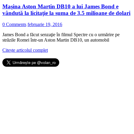
Maşina Aston Martin DB10 a lui James Bond e
vândută la licitaţie la suma de 3.5 milioane de dolari
0 Comments
februarie 19, 2016
James Bond a făcut senzaţie în filmul Spectre cu o urmărire pe
străzile Romei într-un Aston Martin DB10, un automobil
Citește articolul complet