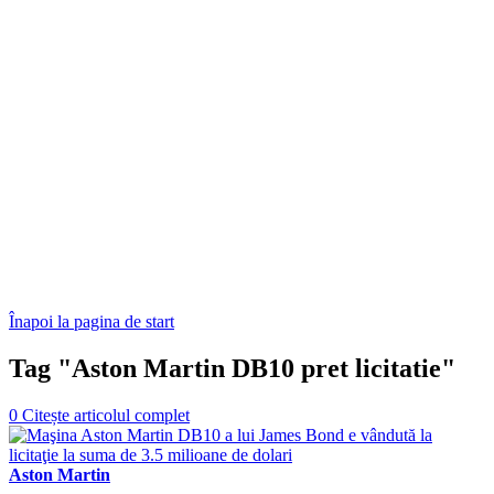
Înapoi la pagina de start
Tag "Aston Martin DB10 pret licitatie"
0
Citește articolul complet
Aston Martin