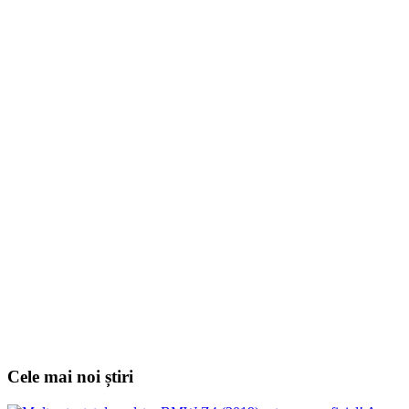
Cele mai noi știri