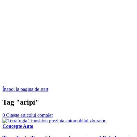
Înapoi la pagina de start
Tag "aripi"
0
Citește articolul complet
Concepte Auto