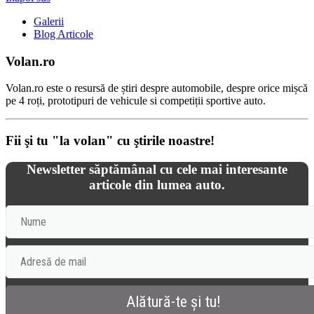
Galerii
Blog Articole
Volan.ro
Volan.ro este o resursă de știri despre automobile, despre orice mișcă
pe 4 roți, prototipuri de vehicule si competiții sportive auto.
Fii şi tu "la volan" cu ştirile noastre!
Newsletter săptămânal cu cele mai interesante
articole din lumea auto.