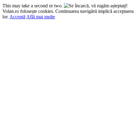
This may take a second or two.
Volan.ro folosește cookies. Continuarea navigării implică acceptarea
lor.
Acceptă
Află mai multe