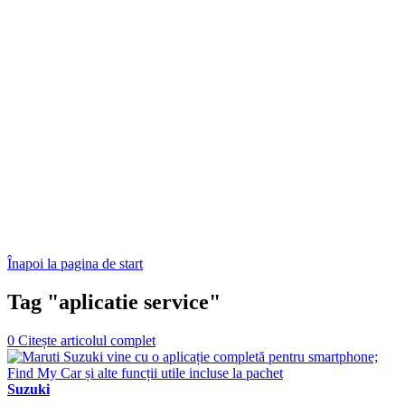
Înapoi la pagina de start
Tag "aplicatie service"
0
Citește articolul complet
Suzuki