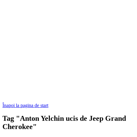
Înapoi la pagina de start
Tag "Anton Yelchin ucis de Jeep Grand
Cherokee"