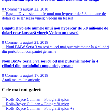
0 Comments
august 22, 2018
Bugatti Divo este numele unui nou hypercar de 5.8 milioane de
dolari ce se lansează vineri; Vedem un teaser!
0 Comments
august 21, 2018
Noul BMW Seria 3 va sosi cu cel mai puternic motor în 4
cilindri din portofoliul companiei germane
0 Comments
august 17, 2018
Arată mai multe articole
Cele mai noi galerii
+8