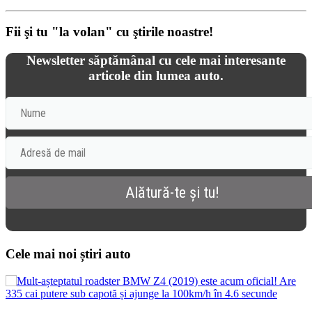
Fii şi tu "la volan" cu ştirile noastre!
Newsletter săptămânal cu cele mai interesante
articole din lumea auto.
Cele mai noi știri auto