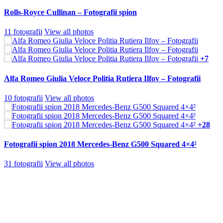
Rolls-Royce Cullinan – Fotografii spion
11 fotografii
View all photos
+7
Alfa Romeo Giulia Veloce Politia Rutiera Ilfov – Fotografii
10 fotografii
View all photos
+28
Fotografii spion 2018 Mercedes-Benz G500 Squared 4×4²
31 fotografii
View all photos