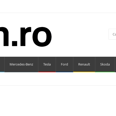
Mercedes-Benz
Tesla
Ford
Renault
Skoda