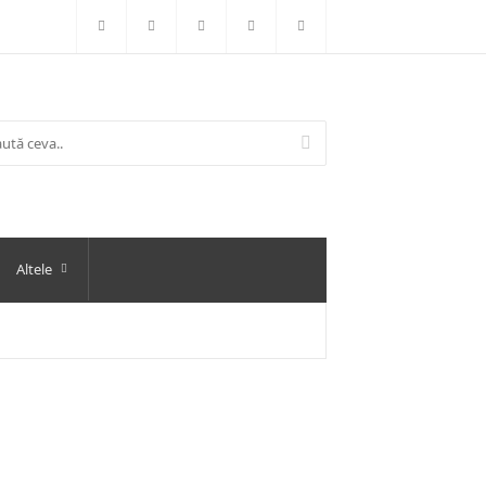
Altele