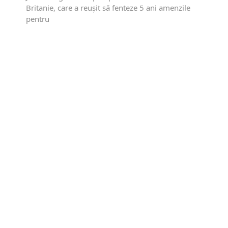
Britanie, care a reuşit să fenteze 5 ani amenzile
pentru