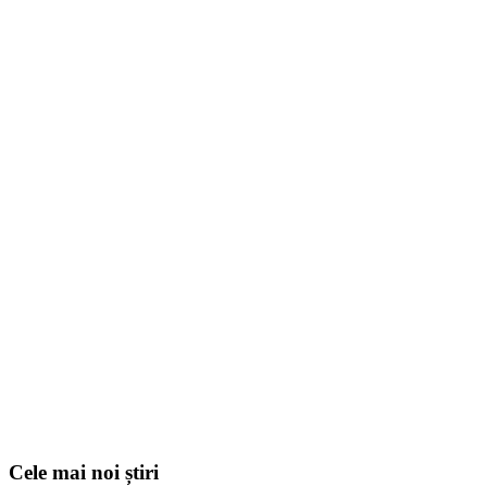
Cele mai noi știri