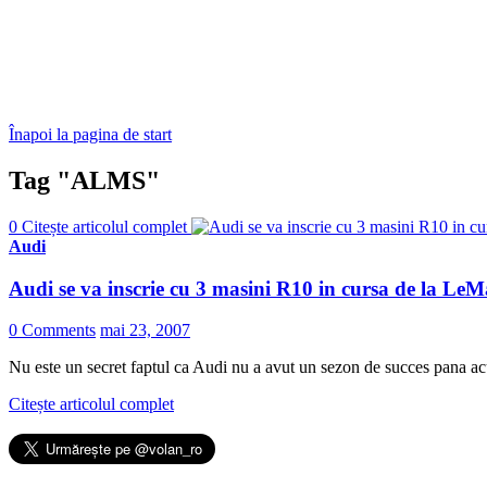
Înapoi la pagina de start
Tag "ALMS"
0
Citește articolul complet
Audi
Audi se va inscrie cu 3 masini R10 in cursa de la Le
0 Comments
mai 23, 2007
Nu este un secret faptul ca Audi nu a avut un sezon de succes pana a
Citește articolul complet