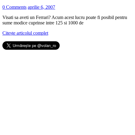
0 Comments
aprilie 6, 2007
Visati sa aveti un Ferrari? Acum acest lucru poate fi posibil pentru
sume modice cuprinse intre 125 si 1000 de
Citește articolul complet