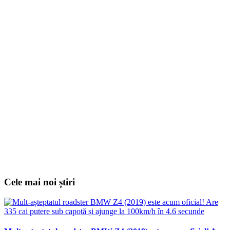
Cele mai noi știri